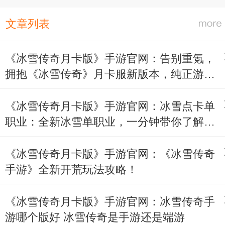
文章列表
《冰雪传奇月卡版》手游官网：告别重氪，
拥抱《冰雪传奇》月卡服新版本，纯正游
戏，乐在其中！
《冰雪传奇月卡版》手游官网：冰雪点卡单
职业：全新冰雪单职业，一分钟带你了解新
老版本的区别
《冰雪传奇月卡版》手游官网：《冰雪传奇
手游》全新开荒玩法攻略！
《冰雪传奇月卡版》手游官网：冰雪传奇手
游哪个版好 冰雪传奇是手游还是端游